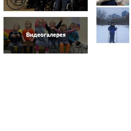
Видеогалерея