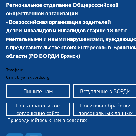
Региональное отделение Общероссийской
общественной организации
«Всероссийская организация родителей
детей-инвалидов и инвалидов старше 18 лет с
ментальными и иными нарушениями, нуждающи
в представительстве своих интересов» в Брянско
области
(РО ВОРДИ Брянск)
Телефон:
Сайт: bryansk.vordi.org
Пишите нам
Вступление в ВОРДИ
Пользовательское
Политика обработки
соглашение сайта
персональных данных
Присоединяйтесь к нам в соцсетях