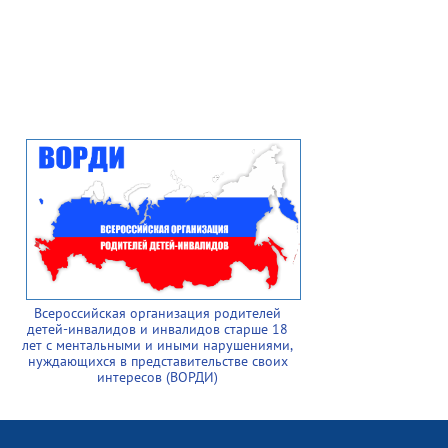
Всероссийская организация родителей
детей-инвалидов и инвалидов старше 18
лет с ментальными и иными нарушениями,
нуждающихся в представительстве своих
интересов (ВОРДИ)