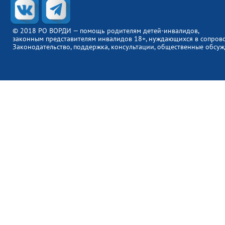
© 2018 РО ВОРДИ — помощь родителям детей-инвалидов,
законным представителям инвалидов 18+, нуждающихся в сопров
Законодательство, поддержка, консультации, общественные обсуж