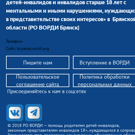
детей-инвалидов и инвалидов старше 18 лет с
ментальными и иными нарушениями, нуждающи
в представительстве своих интересов» в Брянско
области
(РО ВОРДИ Брянск)
Телефон:
Сайт: bryansk.vordi.org
Пишите нам
Вступление в ВОРДИ
Пользовательское
Политика обработки
соглашение сайта
персональных данных
Присоединяйтесь к нам в соцсетях
© 2018 РО ВОРДИ — помощь родителям детей-инвалидов,
законным представителям инвалидов 18+, нуждающихся в сопров