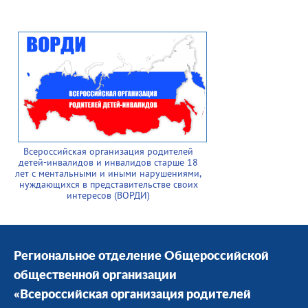
Всероссийская организация родителей
детей-инвалидов и инвалидов старше 18
лет с ментальными и иными нарушениями,
нуждающихся в представительстве своих
интересов (ВОРДИ)
Региональное отделение Общероссийской
общественной организации
«Всероссийская организация родителей