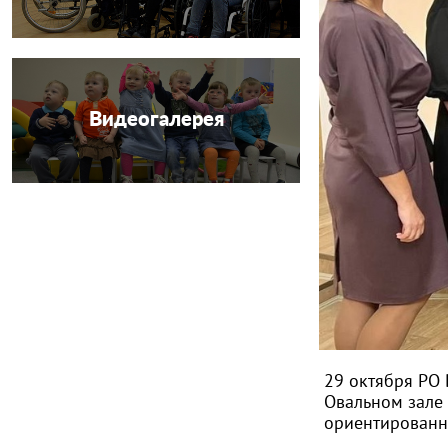
Видеогалерея
29 октября РО
Овальном зале 
ориентированн