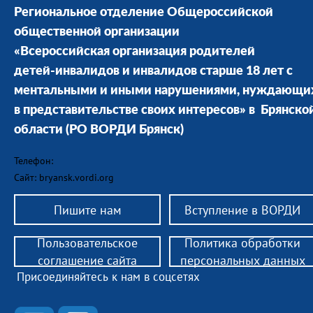
Региональное отделение Общероссийской
общественной организации
«Всероссийская организация родителей
детей-инвалидов и инвалидов старше 18 лет с
ментальными и иными нарушениями, нуждающи
в представительстве своих интересов» в Брянско
области
(РО ВОРДИ Брянск)
Телефон:
Сайт: bryansk.vordi.org
Пишите нам
Вступление в ВОРДИ
Пользовательское
Политика обработки
соглашение сайта
персональных данных
Присоединяйтесь к нам в соцсетях