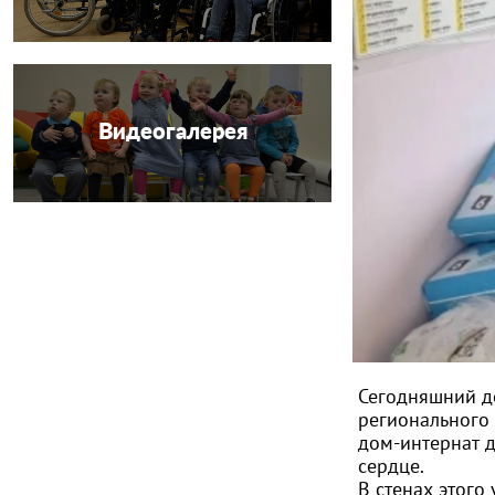
Видеогалерея
Сегодняшний д
регионального
дом-интернат д
сердце.
В стенах этого