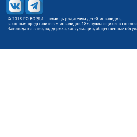
© 2018 РО ВОРДИ — помощь родителям детей-инвалидов,
законным представителям инвалидов 18+, нуждающихся в сопров
Законодательство, поддержка, консультации, общественные обсуж