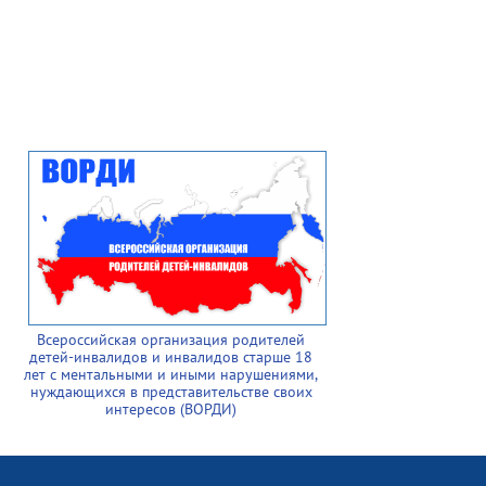
Всероссийская организация родителей
детей-инвалидов и инвалидов старше 18
лет с ментальными и иными нарушениями,
нуждающихся в представительстве своих
интересов (ВОРДИ)