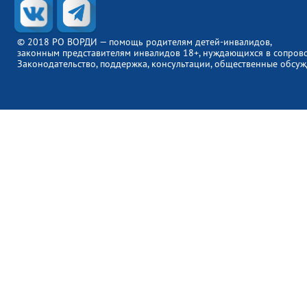
© 2018 РО ВОРДИ — помощь родителям детей-инвалидов,
законным представителям инвалидов 18+, нуждающихся в сопров
Законодательство, поддержка, консультации, общественные обсуж