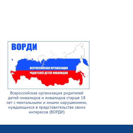
Всероссийская организация родителей
детей-инвалидов и инвалидов старше 18
лет с ментальными и иными нарушениями,
нуждающихся в представительстве своих
интересов (ВОРДИ)