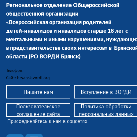
Региональное отделение Общероссийской
общественной организации
«Всероссийская организация родителей
детей-инвалидов и инвалидов старше 18 лет с
ментальными и иными нарушениями, нуждающи
в представительстве своих интересов» в Брянско
области
(РО ВОРДИ Брянск)
Телефон:
Сайт: bryansk.vordi.org
Пишите нам
Вступление в ВОРДИ
Пользовательское
Политика обработки
соглашение сайта
персональных данных
Присоединяйтесь к нам в соцсетях