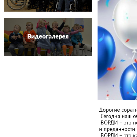
Видеогалерея
Дорогие сорат
Сегодня наш о
ВОРДИ – это не
и преданности 
ВОРДИ – это к