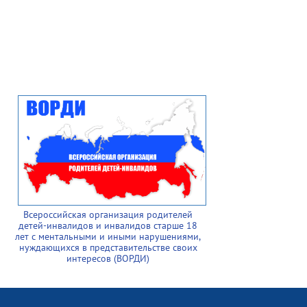
Всероссийская организация родителей
детей-инвалидов и инвалидов старше 18
лет с ментальными и иными нарушениями,
нуждающихся в представительстве своих
интересов (ВОРДИ)