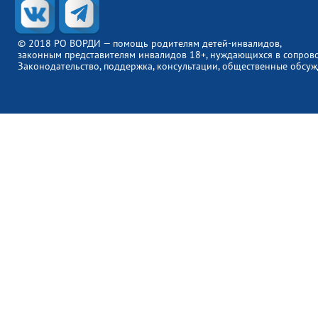
© 2018 РО ВОРДИ — помощь родителям детей-инвалидов,
законным представителям инвалидов 18+, нуждающихся в сопров
Законодательство, поддержка, консультации, общественные обсуж