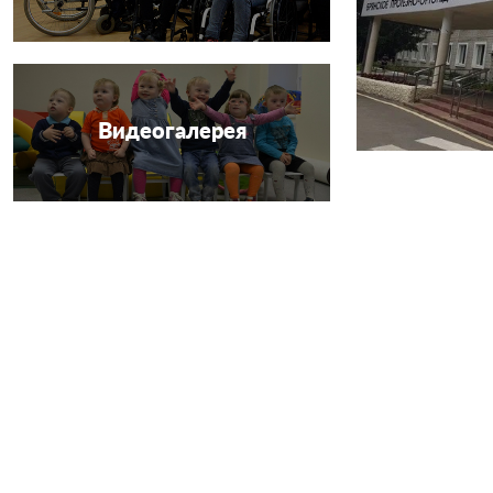
Видеогалерея