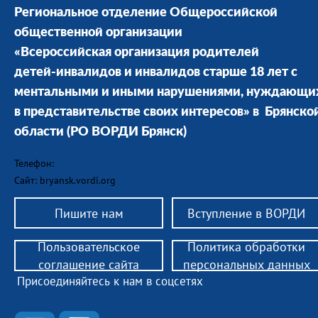
Региональное отделение Общероссийской
общественной организации
«Всероссийская организация родителей
детей-инвалидов и инвалидов старше 18 лет с
ментальными и иными нарушениями, нуждающи
в представительстве своих интересов» в Брянско
области
(РО ВОРДИ Брянск)
Телефон:
Сайт: bryansk.vordi.org
Пишите нам
Вступление в ВОРДИ
Пользовательское
Политика обработки
соглашение сайта
персональных данных
Присоединяйтесь к нам в соцсетях