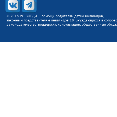
© 2018 РО ВОРДИ — помощь родителям детей-инвалидов,
законным представителям инвалидов 18+, нуждающихся в сопров
Законодательство, поддержка, консультации, общественные обсуж