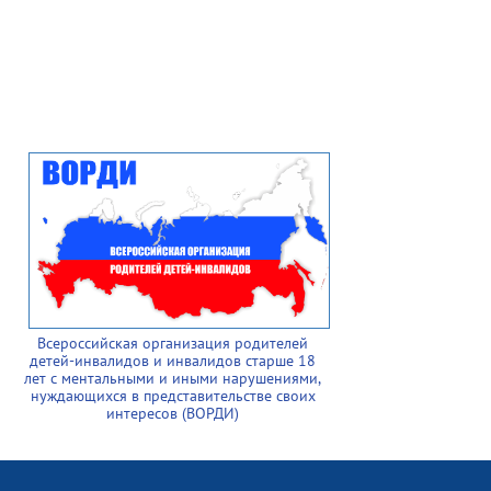
Всероссийская организация родителей
детей-инвалидов и инвалидов старше 18
лет с ментальными и иными нарушениями,
нуждающихся в представительстве своих
интересов (ВОРДИ)