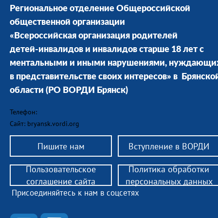
Региональное отделение Общероссийской
общественной организации
«Всероссийская организация родителей
детей-инвалидов и инвалидов старше 18 лет с
ментальными и иными нарушениями, нуждающи
в представительстве своих интересов» в Брянско
области
(РО ВОРДИ Брянск)
Телефон:
Сайт: bryansk.vordi.org
Пишите нам
Вступление в ВОРДИ
Пользовательское
Политика обработки
соглашение сайта
персональных данных
Присоединяйтесь к нам в соцсетях