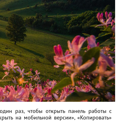
один раз, чтобы открыть панель работы с
крыть на мобильной версии», «Копировать»