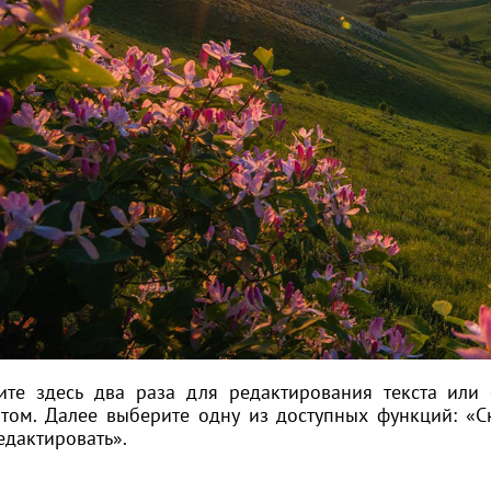
ите здесь два раза для редактирования текста или 
том. Далее выберите одну из доступных функций: «С
едактировать».